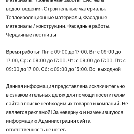
водоотведения, Строительные материалы,
Теплоизоляционные материалы, Фасадные
материалы / конструкции, Фасадные работы,
Чердачные лестницы
Время работы: Пн: с 09:00 до 17:00, Вт: с 09:00 до
17:00, Ср: с 09:00 до 17:00, Чт: с 09:00 до 17:00, Пт: с
09:00 до 17:00, Сб: с 09:00 до 15:00, Вс: выходной
Данная информация представлена исключительно
в ознакомительных целях для помощи посетителям
сайта в поиске необходимых товаров и компаний. Не
является рекламой! За неверную и изменившуюся
информацию Администрация сайта
ответственность не несет.