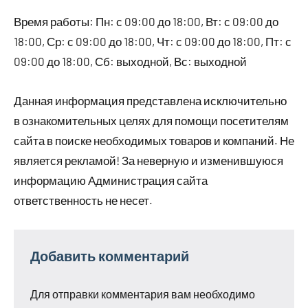
Время работы: Пн: с 09:00 до 18:00, Вт: с 09:00 до
18:00, Ср: с 09:00 до 18:00, Чт: с 09:00 до 18:00, Пт: с
09:00 до 18:00, Сб: выходной, Вс: выходной
Данная информация представлена исключительно
в ознакомительных целях для помощи посетителям
сайта в поиске необходимых товаров и компаний. Не
является рекламой! За неверную и изменившуюся
информацию Администрация сайта
ответственность не несет.
Добавить комментарий
Для отправки комментария вам необходимо