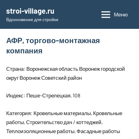
Перейти
stroi-village.ru
к
Меню
Вдохновение для стройки
содержимому
АФР, торгово-монтажная
компания
Страна: Воронежская область Воронеж городской
округ Воронеж Советский район
Индекс: Пеше-Стрелецкая, 108
Категория: Кровельные материалы, Кровельные
работы, Строительство дач / коттеджей,
Теплоизоляционные работы, Фасадные работы